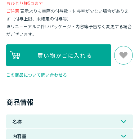
おひとり様5点まで
ご注意
表示よりも実際の付与数・付与率が少ない場合がありま
す（付与上限、未確定の付与等）
※リニューアルに伴いパッケージ・内容等予告なく変更する場合
がございます。
この商品について問い合わせる
商品情報
名称
内容量