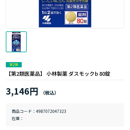
【第2類医薬品】 小林製薬 ダスモックb 80錠
3,146円
商品コード
4987072047323
在庫