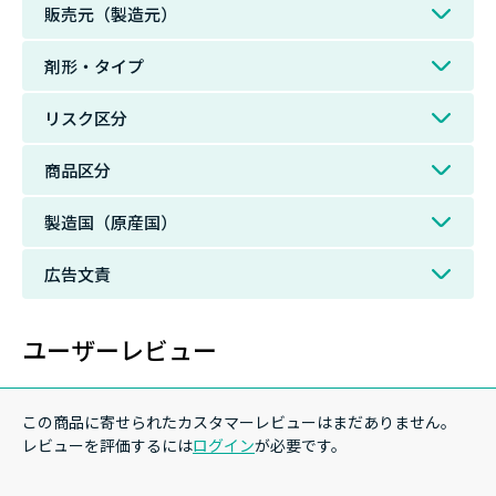
販売元（製造元）
剤形・タイプ
リスク区分
商品区分
製造国（原産国）
広告文責
ユーザーレビュー
この商品に寄せられたカスタマーレビューはまだありません。
レビューを評価するには
ログイン
が必要です。