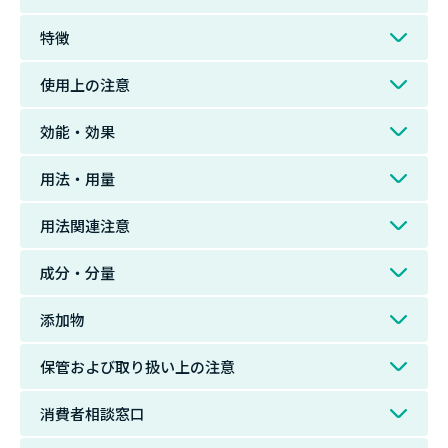
特徴
使用上の注意
効能・効果
用法・用量
用法関連注意
成分・分量
添加物
保管および取り扱い上の注意
消費者相談窓口