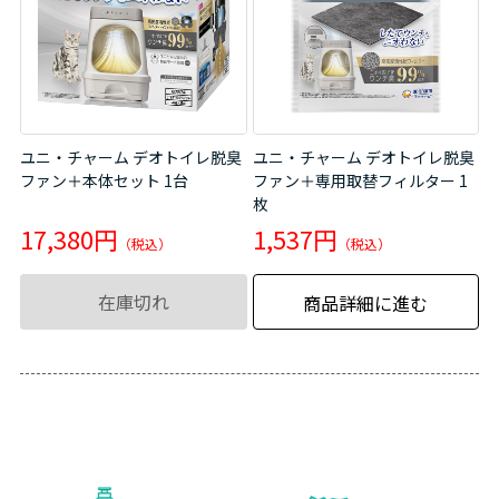
ユニ・チャーム デオトイレ脱臭
ユニ・チャーム デオトイレ脱臭
ファン＋本体セット 1台
ファン＋専用取替フィルター 1
枚
17,380円
1,537円
在庫切れ
商品詳細に進む