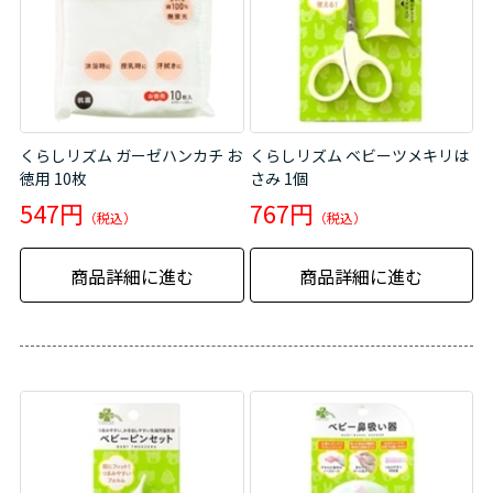
くらしリズム ガーゼハンカチ お
くらしリズム ベビーツメキリは
徳用 10枚
さみ 1個
547円
767円
商品詳細に進む
商品詳細に進む