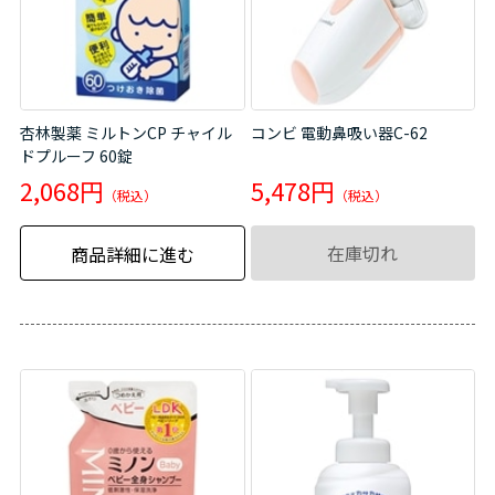
杏林製薬 ミルトンCP チャイル
コンビ 電動鼻吸い器C-62
ドプルーフ 60錠
2,068円
5,478円
在庫切れ
商品詳細に進む