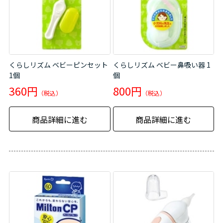
くらしリズム ベビーピンセット
くらしリズム ベビー鼻吸い器 1
1個
個
360円
800円
商品詳細に進む
商品詳細に進む