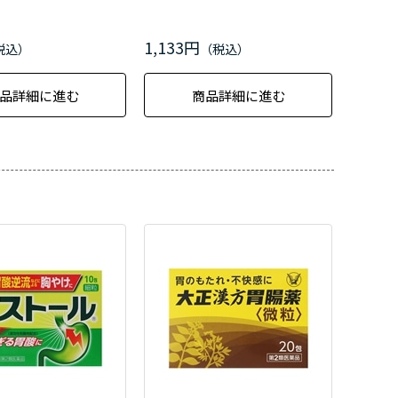
1,133円
品詳細に進む
商品詳細に進む