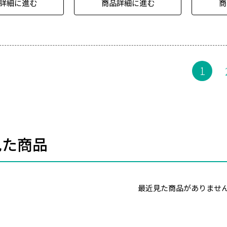
詳細に進む
商品詳細に進む
商
1
見た商品
最近見た商品がありませ