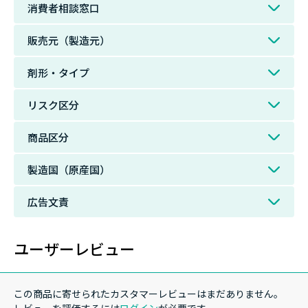
消費者相談窓口
販売元（製造元）
剤形・タイプ
リスク区分
商品区分
製造国（原産国）
広告文責
ユーザーレビュー
この商品に寄せられたカスタマーレビューはまだありません。
レビューを評価するには
ログイン
が必要です。