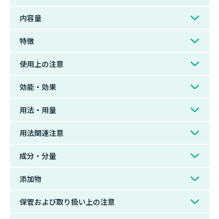
内容量
特徴
使用上の注意
効能・効果
用法・用量
用法関連注意
成分・分量
添加物
保管および取り扱い上の注意