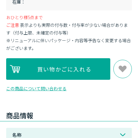
在庫
おひとり様5点まで
ご注意
表示よりも実際の付与数・付与率が少ない場合がありま
す（付与上限、未確定の付与等）
※リニューアルに伴いパッケージ・内容等予告なく変更する場合
がございます。
この商品について問い合わせる
商品情報
名称