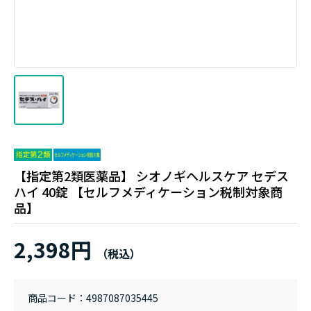
【指定第2類医薬品】 シオノギヘルスケア セデス
ハイ 40錠 【セルフメディケーション税制対象商
品】
2,398円
商品コード
4987087035445