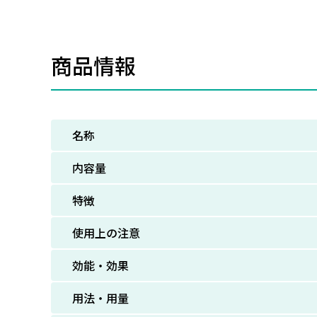
商品情報
名称
内容量
特徴
使用上の注意
効能・効果
用法・用量