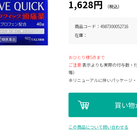
1,628円
商品コード
4987300052716
在庫
おひとり様5点まで
ご注意
表示よりも実際の付与数・
等）
※リニューアルに伴いパッケージ・
買い物
この商品について問い合わせる