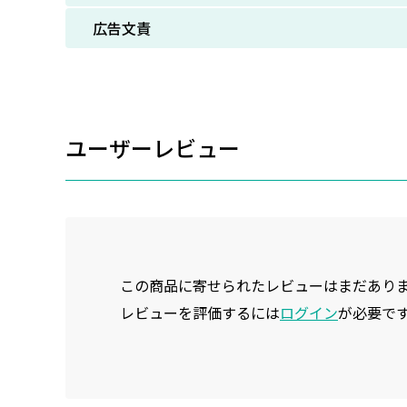
広告文責
ユーザーレビュー
この商品に寄せられたレビューはまだあり
レビューを評価するには
ログイン
が必要で