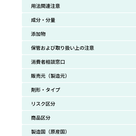
用法関連注意
成分・分量
添加物
保管および取り扱い上の注意
消費者相談窓口
販売元（製造元）
剤形・タイプ
リスク区分
商品区分
製造国（原産国）