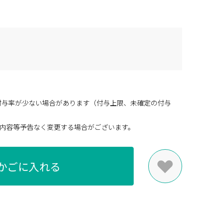
付与率が少ない場合があります（付与上限、未確定の付与
内容等予告なく変更する場合がございます。
かごに入れる