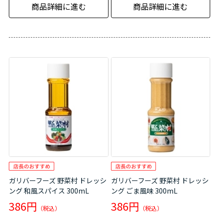
商品詳細に進む
商品詳細に進む
ガリバーフーズ 野菜村 ドレッシ
ガリバーフーズ 野菜村 ドレッシ
ング 和風スパイス 300mL
ング ごま風味 300mL
386円
386円