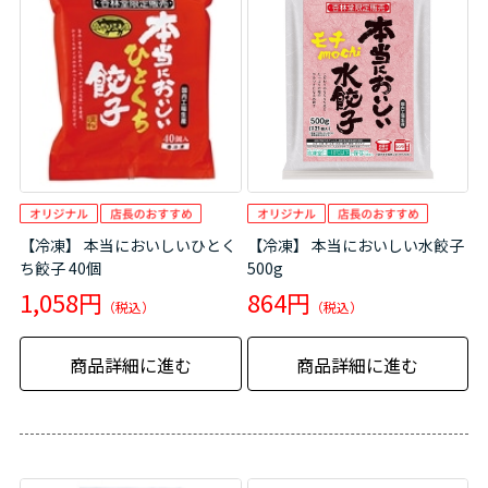
【冷凍】 本当においしいひとく
【冷凍】 本当においしい水餃子
ち餃子 40個
500g
1,058円
864円
商品詳細に進む
商品詳細に進む