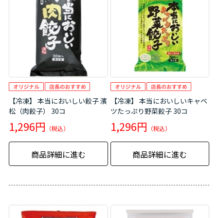
【冷凍】 本当においしい餃子 濱
【冷凍】 本当においしいキャベ
松（肉餃子） 30コ
ツたっぷり野菜餃子 30コ
1,296円
1,296円
商品詳細に進む
商品詳細に進む