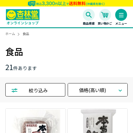
商品検索
買い物かご
メニュー
ホーム
食品
食品
21
件あります
価格(高い順)
絞り込み